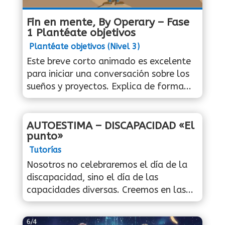
Fin en mente, By Operary – Fase
1 Plantéate objetivos
Plantéate objetivos (Nivel 3)
Este breve corto animado es excelente
para iniciar una conversación sobre los
sueños y proyectos. Explica de forma...
AUTOESTIMA – DISCAPACIDAD «El
punto»
Tutorías
Nosotros no celebraremos el día de la
discapacidad, sino el día de las
capacidades diversas. Creemos en las...