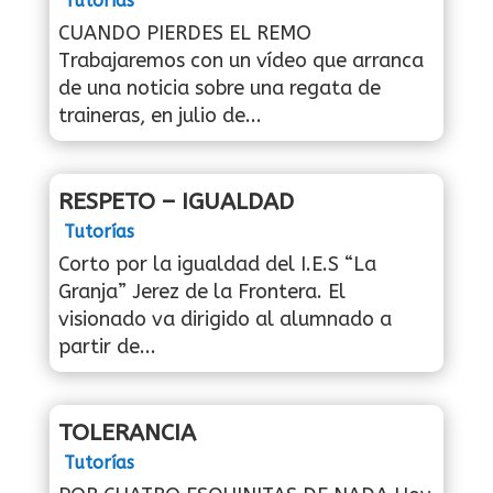
Tutorías
CUANDO PIERDES EL REMO
Trabajaremos con un vídeo que arranca
de una noticia sobre una regata de
traineras, en julio de...
RESPETO – IGUALDAD
Tutorías
Corto por la igualdad del I.E.S “La
Granja” Jerez de la Frontera. El
visionado va dirigido al alumnado a
partir de...
TOLERANCIA
Tutorías