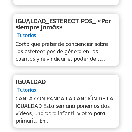
IGUALDAD_ESTEREOTIPOS_ «Por
siempre jamás»
Tutorías
Corto que pretende concienciar sobre
los estereotipos de género en los
cuentos y reivindicar el poder de la...
IGUALDAD
Tutorías
CANTA CON PANDA LA CANCIÓN DE LA
IGUALDAD Esta semana ponemos dos
vídeos, uno para infantil y otro para
primaria. En...