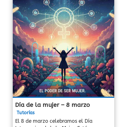
Día de la mujer – 8 marzo
Tutorías
El 8 de marzo celebramos el Día