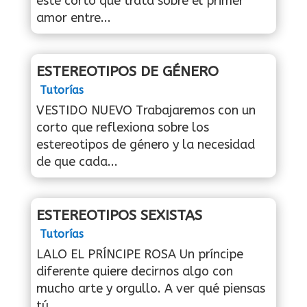
este corto que trata sobre el primer
amor entre...
ESTEREOTIPOS DE GÉNERO
Tutorías
VESTIDO NUEVO Trabajaremos con un
corto que reflexiona sobre los
estereotipos de género y la necesidad
de que cada...
ESTEREOTIPOS SEXISTAS
Tutorías
LALO EL PRÍNCIPE ROSA Un príncipe
diferente quiere decirnos algo con
mucho arte y orgullo. A ver qué piensas
tú...