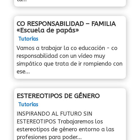
CO RESPONSABILIDAD – FAMILIA
«Escuela de papás»
Tutorías
Vamos a trabajar la co educación - co
responsabilidad con un vídeo muy
simpático que trata de ir rompiendo con
ese...
ESTEREOTIPOS DE GÉNERO
Tutorías
INSPIRANDO AL FUTURO SIN
ESTEREOTIPOS Trabajaremos los
estereotipos de género entorno a las
profesiones para poder...