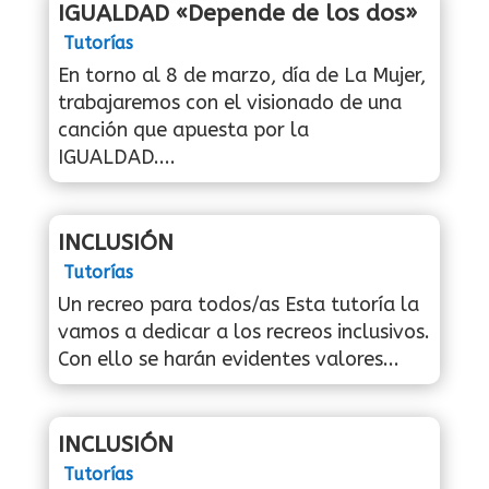
IGUALDAD «Depende de los dos»
Tutorías
En torno al 8 de marzo, día de La Mujer,
trabajaremos con el visionado de una
canción que apuesta por la
IGUALDAD....
INCLUSIÓN
Tutorías
Un recreo para todos/as Esta tutoría la
vamos a dedicar a los recreos inclusivos.
Con ello se harán evidentes valores...
INCLUSIÓN
Tutorías