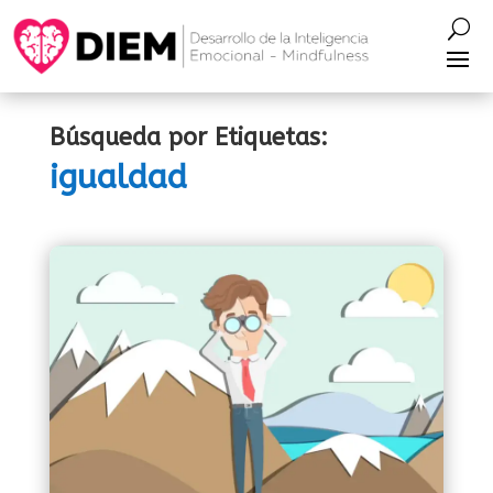
Búsqueda por Etiquetas:
igualdad