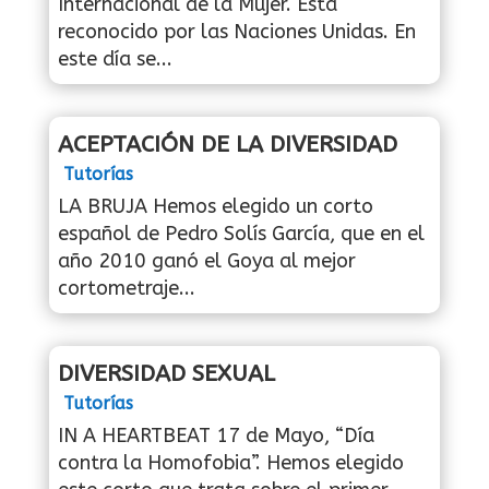
Internacional de la Mujer. Está
reconocido por las Naciones Unidas. En
este día se...
ACEPTACIÓN DE LA DIVERSIDAD
Tutorías
LA BRUJA Hemos elegido un corto
español de Pedro Solís García, que en el
año 2010 ganó el Goya al mejor
cortometraje...
DIVERSIDAD SEXUAL
Tutorías
IN A HEARTBEAT 17 de Mayo, “Día
contra la Homofobia”. Hemos elegido