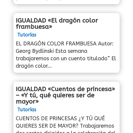
IGUALDAD «El dragón color
frambuesa»
Tutorías
EL DRAGÓN COLOR FRAMBUESA Autor:
Georg Bydlinski Esta semana
trabajaremos con un cuento titulado” El
dragón color...
IGUALDAD «Cuentos de princesa»
– «Y tú, qué quieres ser de
mayor»
Tutorías
CUENTOS DE PRINCESAS ¿Y TÚ QUÉ
QUIERES SER DE MAYOR? Trabajaremos