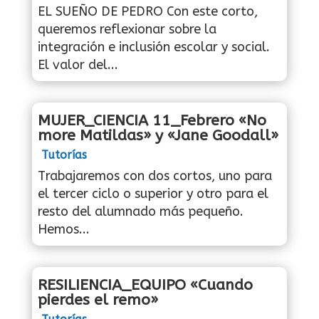
EL SUEÑO DE PEDRO Con este corto,
queremos reflexionar sobre la
integración e inclusión escolar y social.
El valor del...
MUJER_CIENCIA 11_Febrero «No
more Matildas» y «Jane Goodall»
Tutorías
Trabajaremos con dos cortos, uno para
el tercer ciclo o superior y otro para el
resto del alumnado más pequeño.
Hemos...
RESILIENCIA_EQUIPO «Cuando
pierdes el remo»