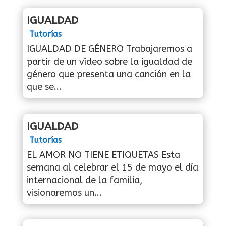
IGUALDAD
Tutorías
IGUALDAD DE GÉNERO Trabajaremos a
partir de un vídeo sobre la igualdad de
género que presenta una canción en la
que se...
IGUALDAD
Tutorías
EL AMOR NO TIENE ETIQUETAS Esta
semana al celebrar el 15 de mayo el día
internacional de la familia,
visionaremos un...