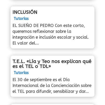
INCLUSIÓN
Tutorías
EL SUEÑO DE PEDRO Con este corto,
queremos reflexionar sobre la
integración e inclusión escolar y social.
El valor del...
T.E.L. «Lía y Teo nos explican qué
es el TEL o TDL»
Tutorías
El 30 de septiembre es el Día
Internacional de la Concienciación sobre
el TEL para difundir, sensibilizar y dar...