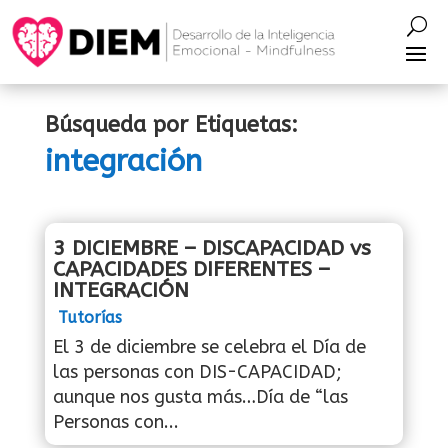
Búsqueda por Etiquetas:
integración
3 DICIEMBRE – DISCAPACIDAD vs
CAPACIDADES DIFERENTES –
INTEGRACIÓN
Tutorías
El 3 de diciembre se celebra el Día de
las personas con DIS-CAPACIDAD;
aunque nos gusta más…Día de “las
Personas con...