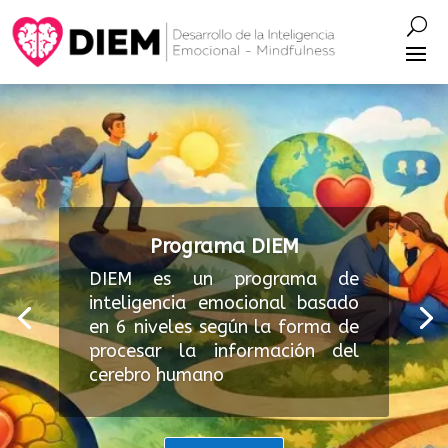
Programa DIEM
DIEM es un programa de
inteligencia emocional basado
en 6 niveles según la forma de
procesar la información del
cerebro humano