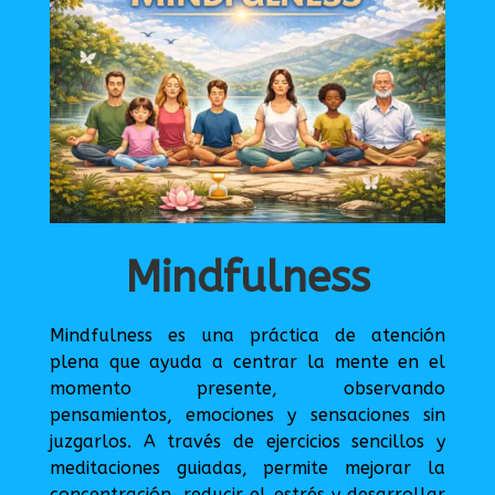
Mindfulness
Mindfulness es una práctica de atención
plena que ayuda a centrar la mente en el
momento presente, observando
pensamientos, emociones y sensaciones sin
juzgarlos. A través de ejercicios sencillos y
meditaciones guiadas, permite mejorar la
concentración, reducir el estrés y desarrollar