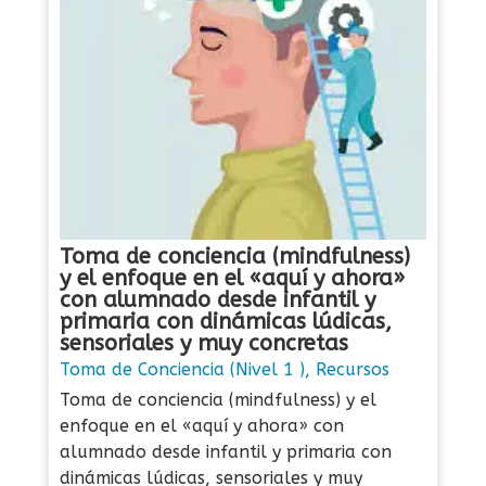
Toma de conciencia (mindfulness)
y el enfoque en el «aquí y ahora»
con alumnado desde infantil y
primaria con dinámicas lúdicas,
sensoriales y muy concretas
Toma de Conciencia (Nivel 1 )
,
Recursos
Toma de conciencia (mindfulness) y el
enfoque en el «aquí y ahora» con
alumnado desde infantil y primaria con
dinámicas lúdicas, sensoriales y muy