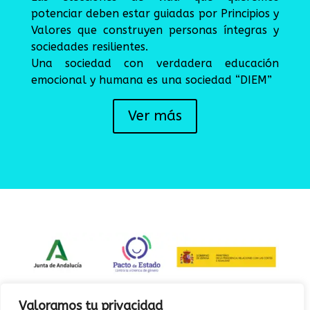
potenciar deben estar guiadas por Principios y
Valores que construyen personas íntegras y
sociedades resilientes.
Una sociedad con verdadera educación
emocional y humana es una sociedad “DIEM”
Ver más
Valoramos tu privacidad