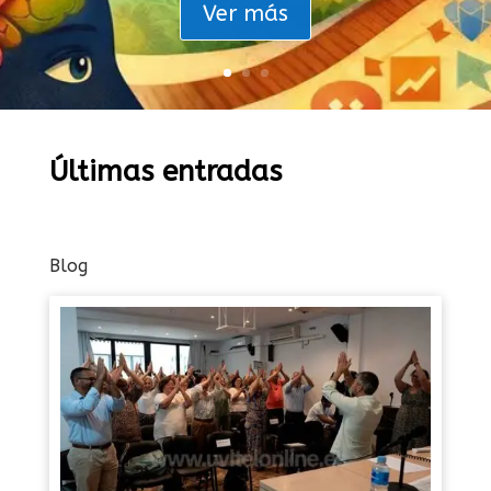
Ver más
Últimas entradas
Blog