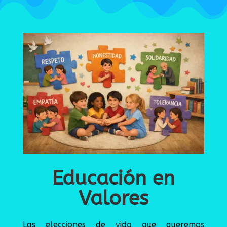
Educación en
Valores
Las elecciones de vida que queremos