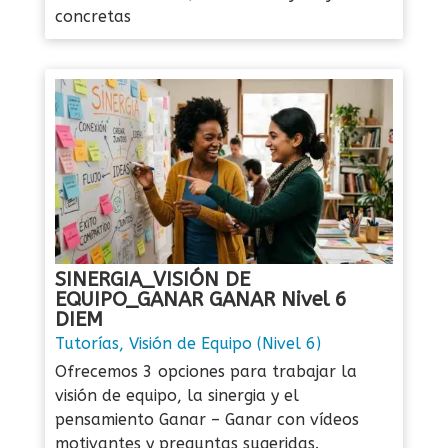
concretas
SINERGIA_VISIÓN DE
EQUIPO_GANAR GANAR Nivel 6
DIEM
Tutorías
,
Visión de Equipo (Nivel 6)
Ofrecemos 3 opciones para trabajar la
visión de equipo, la sinergia y el
pensamiento Ganar – Ganar con vídeos
motivantes y preguntas sugeridas.