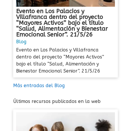
Evento en Los Palacios y
Villafranca dentro del proyecto
“Mayores Activos” bajo el título
“Salud, Alimentación y Bienestar
Emocional Senior”. 21/5/26
Blog
Evento en Los Palacios y Villafranca
dentro del proyecto “Mayores Activos”
bajo el título “Salud, Alimentación y
Bienestar Emocional Senior”. 21/5/26
Más entradas del Blog
Últimos recursos publicados en la web