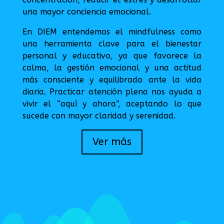
una mayor conciencia emocional.
En DIEM entendemos el mindfulness como
una herramienta clave para el bienestar
personal y educativo, ya que favorece la
calma, la gestión emocional y una actitud
más consciente y equilibrada ante la vida
diaria. Practicar atención plena nos ayuda a
vivir el “aquí y ahora”, aceptando lo que
sucede con mayor claridad y serenidad.
Ver más