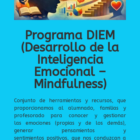
Programa DIEM
(Desarrollo de la
Inteligencia
Emocional –
Mindfulness)
Conjunto de herramientas y recursos, que
proporcionamos al alumnado, familias y
profesorado para conocer y gestionar
las emociones (propias y de los demás),
generar pensamientos y
sentimientos positivos, que nos conduzcan a