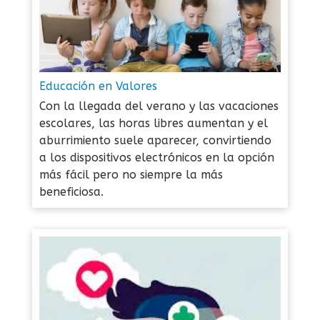
Educación en Valores
Con la llegada del verano y las vacaciones
escolares, las horas libres aumentan y el
aburrimiento suele aparecer, convirtiendo
a los dispositivos electrónicos en la opción
más fácil pero no siempre la más
beneficiosa.