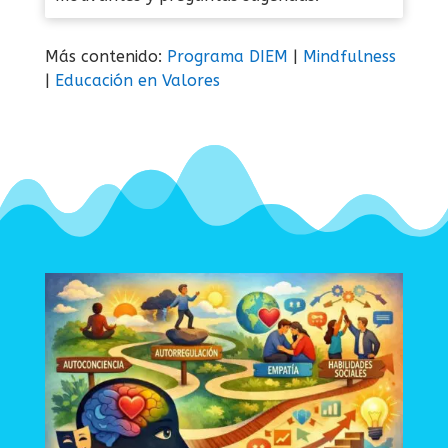
Más contenido:
Programa DIEM
|
Mindfulness
|
Educación en Valores