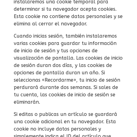
instalaremos una cookie temporal para
determinar si tu navegador acepta cookies.
Esta cookie no contiene datos personales y se
elimina al cerrar el navegador.
Cuando inicias sesión, también instalaremos
varias cookies para guardar tu información
de inicio de sesión y tus opciones de
visualización de pantalla. Las cookies de inicio
de sesión duran dos días, y las cookies de
opciones de pantalla duran un año. Si
seleccionas «Recordarme», tu inicio de sesión
perdurará durante dos semanas. Si sales de
tu cuenta, las cookies de inicio de sesión se
eliminarán.
Si editas o publicas un artículo se guardará
una cookie adicional en tu navegador. Esta
cookie no incluye datos personales y
simplemente indica el ID del artículo que