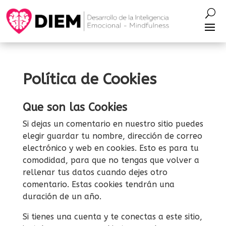
Política de Cookies
Que son las Cookies
Si dejas un comentario en nuestro sitio puedes
elegir guardar tu nombre, dirección de correo
electrónico y web en cookies. Esto es para tu
comodidad, para que no tengas que volver a
rellenar tus datos cuando dejes otro
comentario. Estas cookies tendrán una
duración de un año.
Si tienes una cuenta y te conectas a este sitio,