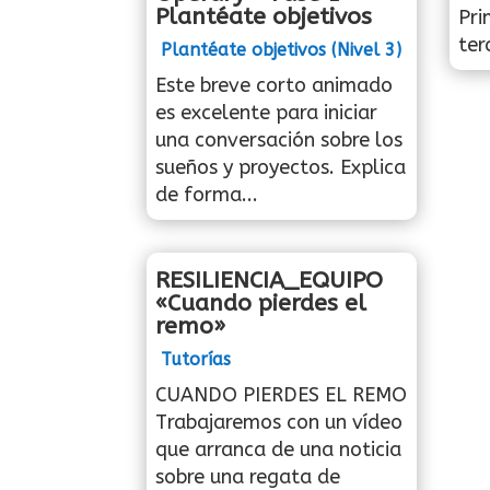
Plantéate objetivos
Pri
ter
Plantéate objetivos (Nivel 3)
Este breve corto animado
es excelente para iniciar
una conversación sobre los
sueños y proyectos. Explica
de forma...
RESILIENCIA_EQUIPO
«Cuando pierdes el
remo»
Tutorías
CUANDO PIERDES EL REMO
Trabajaremos con un vídeo
que arranca de una noticia
sobre una regata de