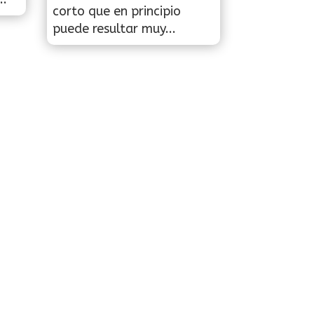
corto que en principio
puede resultar muy...