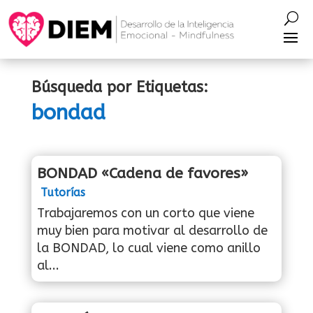
Búsqueda por Etiquetas:
bondad
BONDAD «Cadena de favores»
Tutorías
Trabajaremos con un corto que viene
muy bien para motivar al desarrollo de
la BONDAD, lo cual viene como anillo
al...