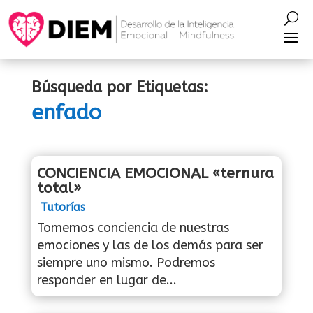
Búsqueda por Etiquetas:
enfado
CONCIENCIA EMOCIONAL «ternura
total»
Tutorías
Tomemos conciencia de nuestras
emociones y las de los demás para ser
siempre uno mismo. Podremos
responder en lugar de...