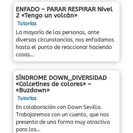
ENFADO – PARAR RESPIRAR Nivel
2 «Tengo un volcán»
Tutorías
La mayoría de las personas, ante
diversas circunstancias, nos enfadamos
hasta el punto de reaccionar haciendo
cosas...
SÍNDROME DOWN_DIVERSIDAD
«Calcetines de colores» –
«Buzdown»
Tutorías
En colaboración con Down Sevilla.
Trabajaremos con un cuento, que nos
presenta de una forma muy atractiva
para los...