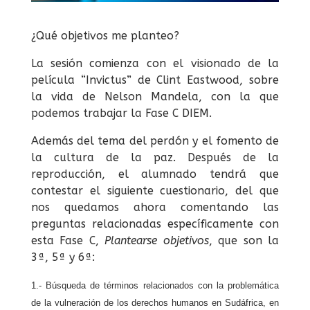
¿Qué objetivos me planteo?
La sesión comienza con el visionado de la
película “Invictus” de Clint Eastwood, sobre
la vida de Nelson Mandela, con la que
podemos trabajar la Fase C DIEM.
Además del tema del perdón y el fomento de
la cultura de la paz. Después de la
reproducción, el alumnado tendrá que
contestar el siguiente cuestionario, del que
nos quedamos ahora comentando las
preguntas relacionadas específicamente con
esta Fase C,
Plantearse objetivos
, que son la
3ª, 5ª y 6ª:
1.- Búsqueda de términos relacionados con la problemática
de la vulneración de los derechos humanos en Sudáfrica, en