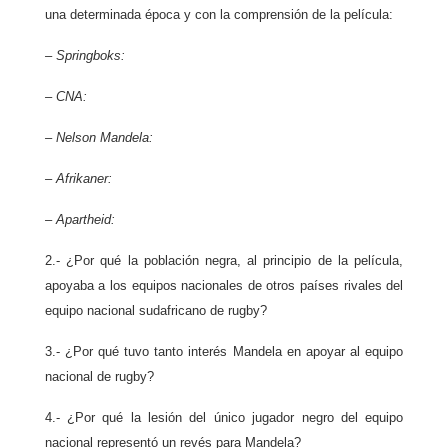
una determinada época y con la comprensión de la película:
– Springboks:
– CNA:
– Nelson Mandela:
–
Afrikaner
:
–
Apartheid
:
2.- ¿Por qué la población negra, al principio de la película,
apoyaba a los equipos nacionales de otros países rivales del
equipo nacional sudafricano de rugby?
3.- ¿Por qué tuvo tanto interés Mandela en apoyar al equipo
nacional de rugby?
4.- ¿Por qué la lesión del único jugador negro del equipo
nacional representó un revés para Mandela?