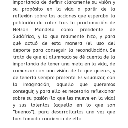
importancia de definir claramente su visión y
su propósito en la vida a partir de la
reflexión sobre las acciones que esperaba la
población de color tras la proclamación de
Nelson Mandela como presidente de
Sudáfrica, y lo que realmente hizo, y para
qué actuó de esta manera (el uso del
deporte para conseguir la reconciliación). Se
trata de que el alumnado se dé cuenta de la
importancia de tener una meta en la vida, de
comenzar con una visión de lo que quieres, y
de tenerla siempre presente. Es visualizar, con
la imaginación, aquello que queremos
conseguir, y para ello es necesario reflexionar
sobre su pasión (lo que les mueve en la vida)
y sus talentos (aquello en lo que son
“buenos”), para desarrollarlos una vez que
han tomado conciencia de ello.