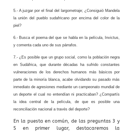
5.- A juzgar por el final del largometraje; ¿Consiguió Mandela
la unión del pueblo sudafricano por encima del color de la
piel?
6.- Busca el poema del que se habla en la película, Invictus,
y comenta cada uno de sus párrafos.
7.- ¿Es posible que un grupo social, como la población negra
en Sudáfrica, que durante décadas ha sufrido constantes
vulneraciones de los derechos humanos más básicos por
parte de la minoría blanca, acabe olvidando su pasado más
inmediato de agresiones mediante un campeonato mundial de
un deporte el cual no entendían ni practicaban? ¿Compartís
la idea central de la película, de que es posible una
reconciliación nacional a través del deporte?
En la puesta en común, de las preguntas 3 y
5 en primer lugar, destacaremos la