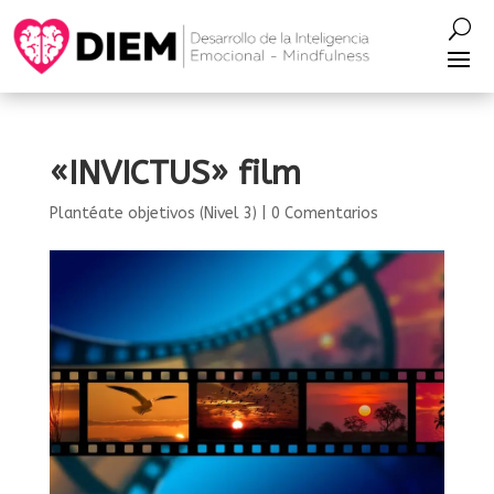
«INVICTUS» film
Plantéate objetivos (Nivel 3)
|
0 Comentarios