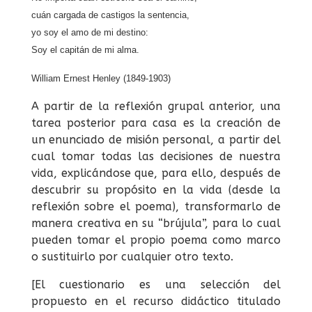
cuán cargada de castigos la sentencia,
yo soy el amo de mi destino:
Soy el capitán de mi alma
.
William Ernest Henley (1849-1903)
A partir de la reflexión grupal anterior, una
tarea posterior para casa es la creación de
un enunciado de misión personal, a partir del
cual tomar todas las decisiones de nuestra
vida, explicándose que, para ello, después de
descubrir su propósito en la vida (desde la
reflexión sobre el poema), transformarlo de
manera creativa en su “brújula”, para lo cual
pueden tomar el propio poema como marco
o sustituirlo por cualquier otro texto.
[El cuestionario es una selección del
propuesto en el recurso didáctico titulado