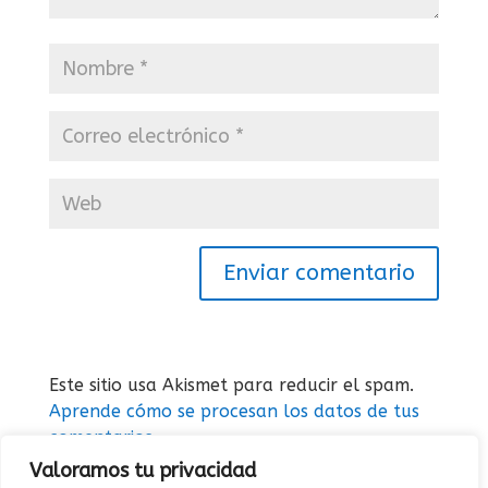
Este sitio usa Akismet para reducir el spam.
Aprende cómo se procesan los datos de tus
comentarios.
Valoramos tu privacidad