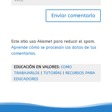
Enviar comentario
Este sitio usa Akismet para reducir el spam.
Aprende cómo se procesan los datos de tus
comentarios.
EDUCACIÓN EN VALORES:
COMO
TRABAJARLOS
|
TUTORÍAS
|
RECURSOS PARA
EDUCADORES