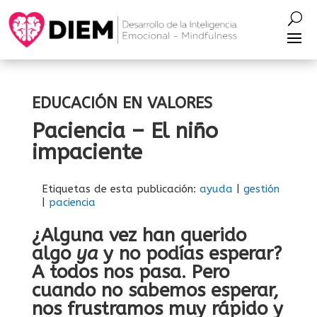
EDUCACIÓN EN VALORES
Paciencia – El niño
impaciente
Etiquetas de esta publicación:
ayuda
|
gestión
|
paciencia
¿Alguna vez han querido
algo
ya
y no podías esperar?
A todos nos pasa. Pero
cuando no sabemos esperar,
nos frustramos muy rápido y