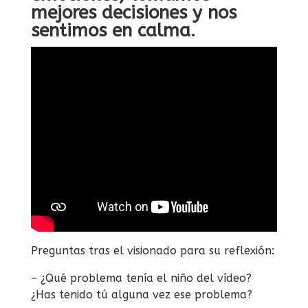
mejores decisiones y nos
sentimos en calma.
Preguntas tras el visionado para su reflexión:
– ¿Qué problema tenía el niño del vídeo?
¿Has tenido tú alguna vez ese problema?