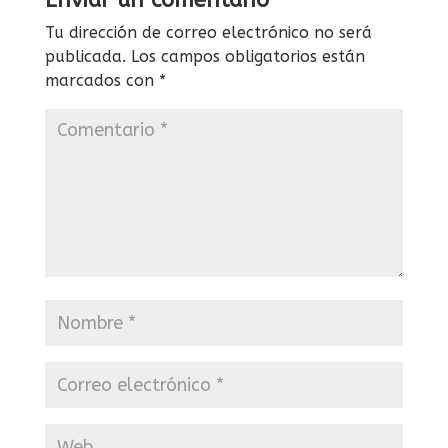
Enviar un comentario
Tu dirección de correo electrónico no será
publicada.
Los campos obligatorios están
marcados con
*