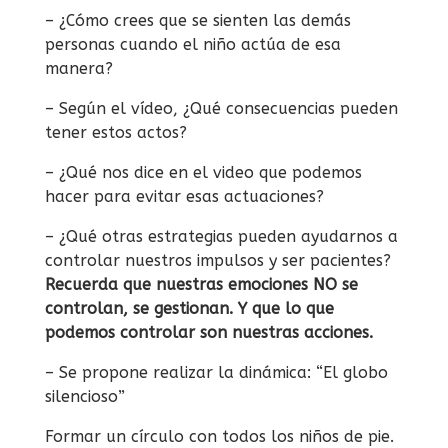
– ¿Cómo crees que se sienten las demás
personas cuando el niño actúa de esa
manera?
– Según el vídeo, ¿Qué consecuencias pueden
tener estos actos?
– ¿Qué nos dice en el video que podemos
hacer para evitar esas actuaciones?
– ¿Qué otras estrategias pueden ayudarnos a
controlar nuestros impulsos y ser pacientes?
Recuerda que nuestras emociones NO se
controlan, se gestionan. Y que lo que
podemos controlar son nuestras acciones.
– Se propone realizar la dinámica: “El globo
silencioso”
Formar un círculo con todos los niños de pie.