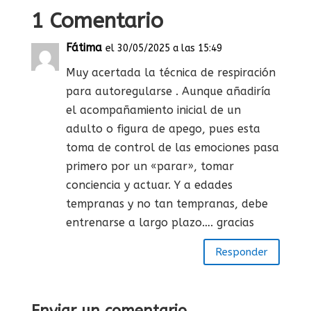
1 Comentario
Fátima
el 30/05/2025 a las 15:49
Muy acertada la técnica de respiración
para autoregularse . Aunque añadiría
el acompañamiento inicial de un
adulto o figura de apego, pues esta
toma de control de las emociones pasa
primero por un «parar», tomar
conciencia y actuar. Y a edades
tempranas y no tan tempranas, debe
entrenarse a largo plazo…. gracias
Responder