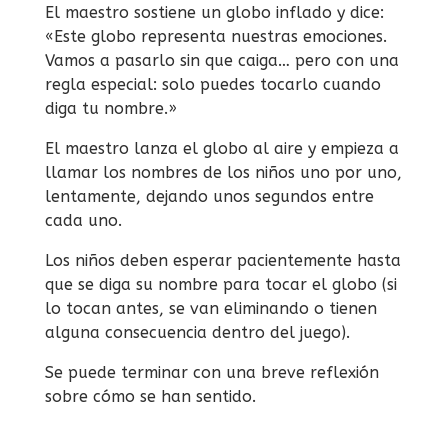
El maestro sostiene un globo inflado y dice:
«Este globo representa nuestras emociones.
Vamos a pasarlo sin que caiga… pero con una
regla especial: solo puedes tocarlo cuando
diga tu nombre.»
El maestro lanza el globo al aire y empieza a
llamar los nombres de los niños uno por uno,
lentamente, dejando unos segundos entre
cada uno.
Los niños deben esperar pacientemente hasta
que se diga su nombre para tocar el globo (si
lo tocan antes, se van eliminando o tienen
alguna consecuencia dentro del juego).
Se puede terminar con una breve reflexión
sobre cómo se han sentido.