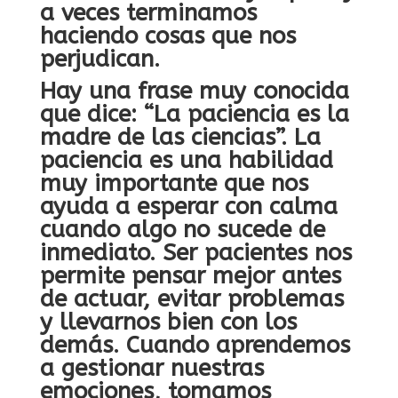
a veces terminamos
haciendo cosas que nos
perjudican.
Hay una frase muy conocida
que dice: “La paciencia es la
madre de las ciencias”. La
paciencia es una habilidad
muy importante que nos
ayuda a esperar con calma
cuando algo no sucede de
inmediato. Ser pacientes nos
permite pensar mejor antes
de actuar, evitar problemas
y llevarnos bien con los
demás. Cuando aprendemos
a gestionar nuestras
emociones, tomamos