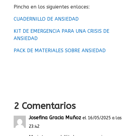
Pincha en los siguientes enlaces:
CUADERNILLO DE ANSIEDAD
KIT DE EMERGENCIA PARA UNA CRISIS DE
ANSIEDAD
PACK DE MATERIALES SOBRE ANSIEDAD
2 Comentarios
Josefina Gracia Muñoz
el 16/05/2025 a las
23:42