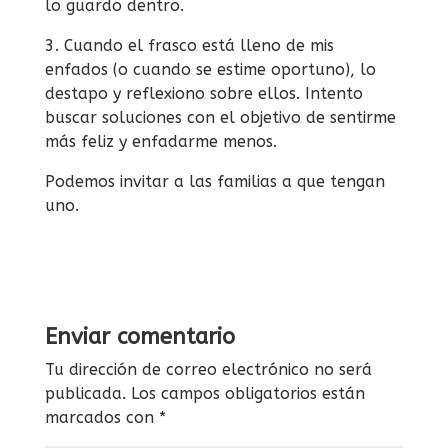
lo guardo dentro.
3. Cuando el frasco está lleno de mis
enfados (o cuando se estime oportuno), lo
destapo y reflexiono sobre ellos. Intento
buscar soluciones con el objetivo de sentirme
más feliz y enfadarme menos.
Podemos invitar a las familias a que tengan
uno.
Enviar comentario
Tu dirección de correo electrónico no será
publicada.
Los campos obligatorios están
marcados con
*