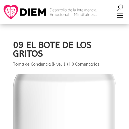
09 EL BOTE DE LOS
GRITOS
Toma de Conciencia (Nivel 1 )
|
0 Comentarios