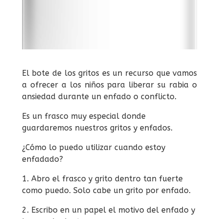
El bote de los gritos es un recurso que vamos
a ofrecer a los niños para liberar su rabia o
ansiedad durante un enfado o conflicto.
Es un frasco muy especial donde
guardaremos nuestros gritos y enfados.
¿Cómo lo puedo utilizar cuando estoy
enfadado?
1. Abro el frasco y grito dentro tan fuerte
como puedo. Solo cabe un grito por enfado.
2. Escribo en un papel el motivo del enfado y