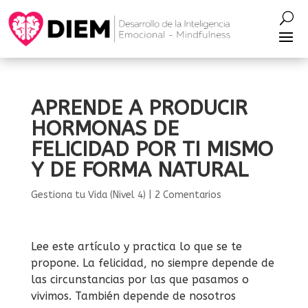
APRENDE A PRODUCIR
HORMONAS DE
FELICIDAD POR TI MISMO
Y DE FORMA NATURAL
Gestiona tu Vida (Nivel 4)
|
2 Comentarios
Lee este artículo y practica lo que se te
propone. La felicidad, no siempre depende de
las circunstancias por las que pasamos o
vivimos. También depende de nosotros