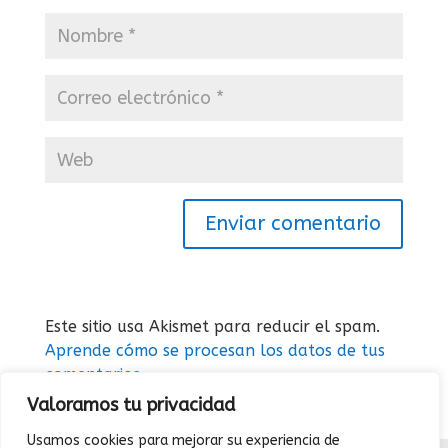
Este sitio usa Akismet para reducir el spam.
Aprende cómo se procesan los datos de tus
comentarios.
Valoramos tu privacidad
Usamos cookies para mejorar su experiencia de