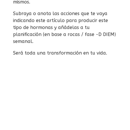
mismos.
Subraya o anota las acciones que te vaya
indicando este artículo para producir este
tipo de hormonas y añádelas a tu
planificación (en base a rocas / fase -D DIEM)
semanal.
Será toda una transformación en tu vida.