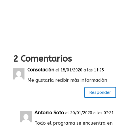
2 Comentarios
Consolación
el 18/01/2020 a las 11:25
Me gustaría recibir más información
Responder
Antonio Soto
el 20/01/2020 a las 07:21
Todo el programa se encuentra en