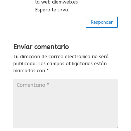
la web diemweb.es
Espero le sirva.
Responder
Enviar comentario
Tu dirección de correo electrónico no será
publicada.
Los campos obligatorios están
marcados con
*