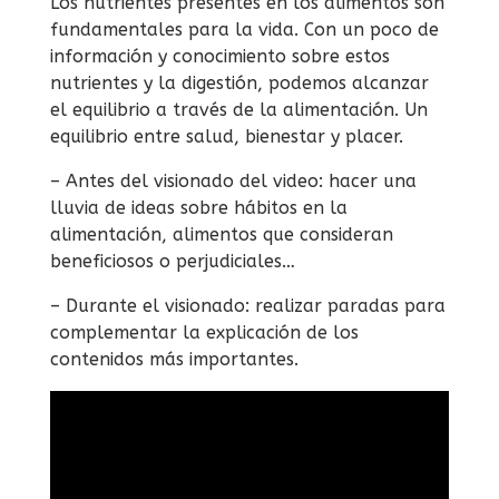
Los nutrientes presentes en los alimentos son
fundamentales para la vida. Con un poco de
información y conocimiento sobre estos
nutrientes y la digestión, podemos alcanzar
el equilibrio a través de la alimentación. Un
equilibrio entre salud, bienestar y placer.
– Antes del visionado del video: hacer una
lluvia de ideas sobre hábitos en la
alimentación, alimentos que consideran
beneficiosos o perjudiciales…
– Durante el visionado: realizar paradas para
complementar la explicación de los
contenidos más importantes.