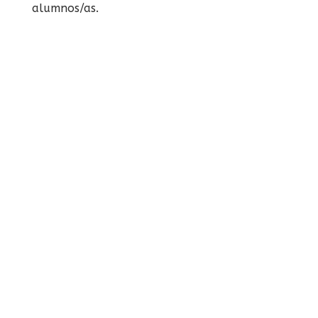
alumnos/as.