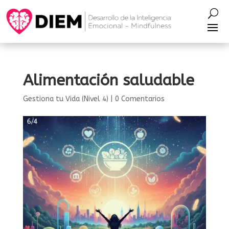
Alimentación saludable
Gestiona tu Vida (Nivel 4)
|
0 Comentarios