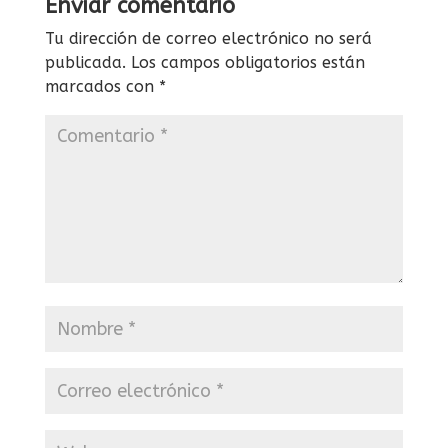
Enviar comentario
Tu dirección de correo electrónico no será
publicada.
Los campos obligatorios están
marcados con
*