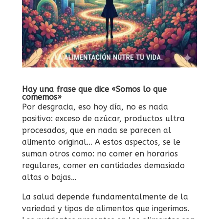
Hay una frase que dice «Somos lo que
comemos»
Por desgracia, eso hoy día, no es nada
positivo: exceso de azúcar, productos ultra
procesados, que en nada se parecen al
alimento original… A estos aspectos, se le
suman otros como: no comer en horarios
regulares, comer en cantidades demasiado
altas o bajas…
La salud depende fundamentalmente de la
variedad y tipos de alimentos que ingerimos.