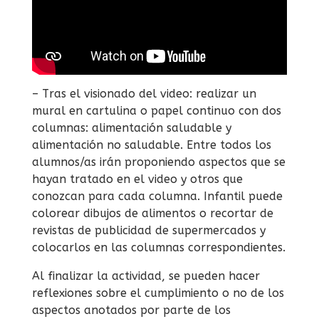
– Tras el visionado del video: realizar un
mural en cartulina o papel continuo con dos
columnas: alimentación saludable y
alimentación no saludable. Entre todos los
alumnos/as irán proponiendo aspectos que se
hayan tratado en el video y otros que
conozcan para cada columna. Infantil puede
colorear dibujos de alimentos o recortar de
revistas de publicidad de supermercados y
colocarlos en las columnas correspondientes.
Al finalizar la actividad, se pueden hacer
reflexiones sobre el cumplimiento o no de los
aspectos anotados por parte de los