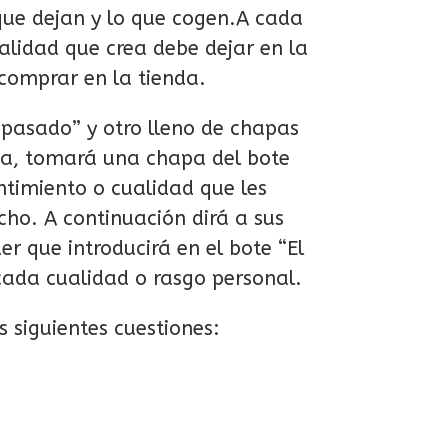
 que dejan y lo que cogen.A cada
alidad que crea debe dejar en la
 comprar en la tienda.
 pasado” y otro lleno de chapas
nda, tomará una chapa del bote
entimiento o cualidad que les
cho. A continuación dirá a sus
 que introducirá en el bote “El
cada cualidad o rasgo personal.
s siguientes cuestiones: