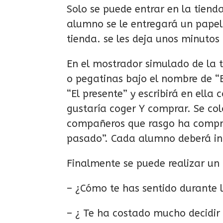
Solo se puede entrar en la tiend
alumno se le entregará un papel
tienda. se les deja unos minutos
En el mostrador simulado de la 
o pegatinas bajo el nombre de “
“El presente” y escribirá en ell
gustaría coger Y comprar. Se col
compañeros que rasgo ha comprad
pasado”. Cada alumno deberá ind
Finalmente se puede realizar un 
– ¿Cómo te has sentido durante 
– ¿ Te ha costado mucho decidir 