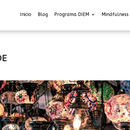
Inicio
Blog
Programa DIEM
Mindfulness
DE