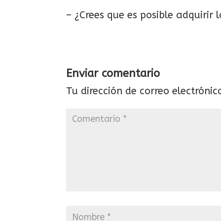
– ¿Crees que es posible adquirir 
Enviar comentario
Tu dirección de correo electrónic