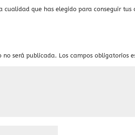
la cualidad que has elegido para conseguir tus 
o no será publicada.
Los campos obligatorios 