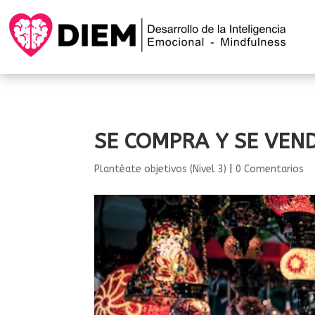
SE COMPRA Y SE VEN
Plantéate objetivos (Nivel 3)
|
0 Comentarios