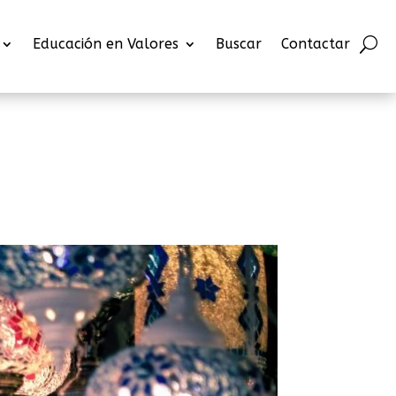
Educación en Valores
Buscar
Contactar