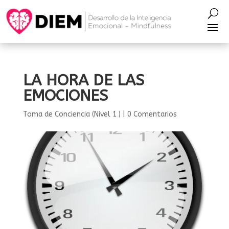
LA HORA DE LAS
EMOCIONES
Toma de Conciencia (Nivel 1 )
|
0 Comentarios