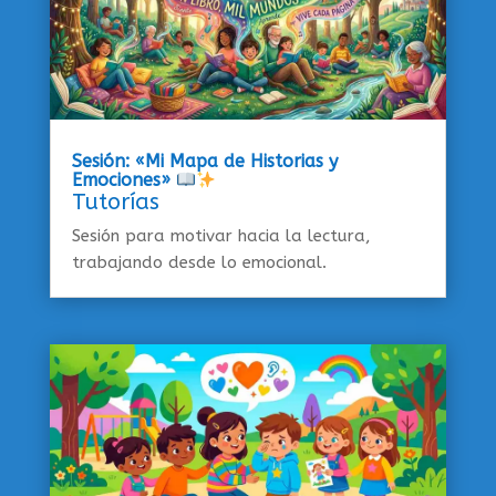
Sesión: «Mi Mapa de Historias y
Emociones»
Tutorías
Sesión para motivar hacia la lectura,
trabajando desde lo emocional.