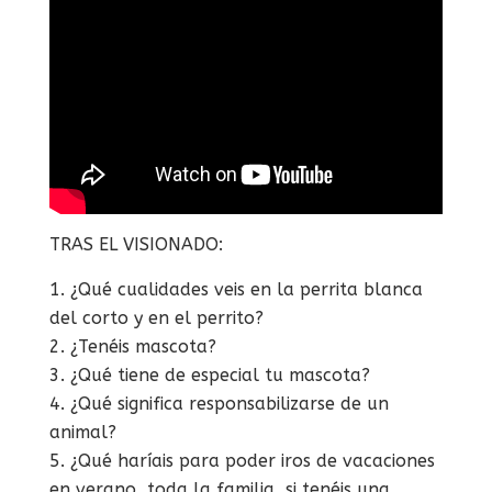
TRAS EL VISIONADO:
¿Qué cualidades veis en la perrita blanca
del corto y en el perrito?
¿Tenéis mascota?
¿Qué tiene de especial tu mascota?
¿Qué significa responsabilizarse de un
animal?
¿Qué haríais para poder iros de vacaciones
en verano, toda la familia, si tenéis una