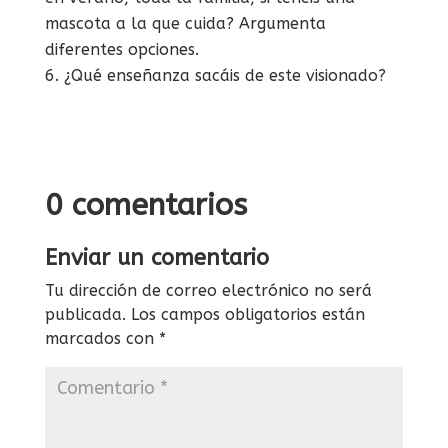
mascota a la que cuida? Argumenta
diferentes opciones.
¿Qué enseñanza sacáis de este visionado?
0 comentarios
Enviar un comentario
Tu dirección de correo electrónico no será
publicada.
Los campos obligatorios están
marcados con
*