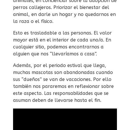
animales; en concienciar sobre la adopción de
perros callejeros. Priorizar el bienestar del
animal, en darle un hogar y no quedarnos en
la raza o el físico.
Esto es trasladable a las personas. El valor
mayor está en el interior de cada uno/a. En
cualquier sitio, podemos encontrarnos a
alguien que nos “llevaríamos a casa”.
Además, por el periodo estival que llega,
muchas mascotas son abandonadas cuando
sus “dueños” se van de vacaciones. Por ello
también nos pararemos en reflexionar sobre
este aspecto. Las responsabilidades que se
asuman deben de llevarse hasta el fin.