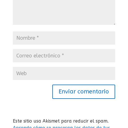
Enviar comentario
Este sitio usa Akismet para reducir el spam.
Aprende cómo se procesan los datos de tus