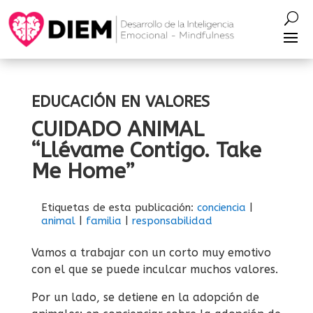
EDUCACIÓN EN VALORES
CUIDADO ANIMAL
“Llévame Contigo. Take
Me Home”
Etiquetas de esta publicación:
conciencia
|
animal
|
familia
|
responsabilidad
Vamos a trabajar con un corto muy emotivo
con el que se puede inculcar muchos valores.
Por un lado, se detiene en la adopción de