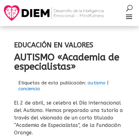
EDUCACIÓN EN VALORES
AUTISMO «Academia de
especialistas»
Etiquetas de esta publicación:
autismo
|
conciencia
El 2 de abril, se celebra el Día Internacional
del Autismo. Hemos preparado una tutoría a
través del visionado de un corto titulado
“Academia de Especialistas”, de la Fundación
Orange.