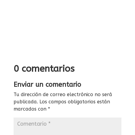
0 comentarios
Enviar un comentario
Tu dirección de correo electrónico no será
publicada.
Los campos obligatorios están
marcados con
*