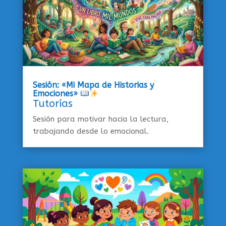
Sesión: «Mi Mapa de Historias y
Emociones»
Tutorías
Sesión para motivar hacia la lectura,
trabajando desde lo emocional.