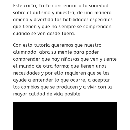
Este corto, trata concienciar a la sociedad
sobre el autismo y muestra, de una manera
amena y divertida las habilidades especiales
que tienen y que no siempre se comprenden
cuando se ven desde fuera.
Con esta tutoría queremos que nuestro
alumnado abra su mente para poder
comprender que hay niños/as que ven y siente
el mundo de otra forma; que tienen unas
necesidades y por ello requieren que se les
ayude a entender lo que ocurre, a aceptar
los cambios que se producen y a vivir con la
mayor calidad de vida posible.