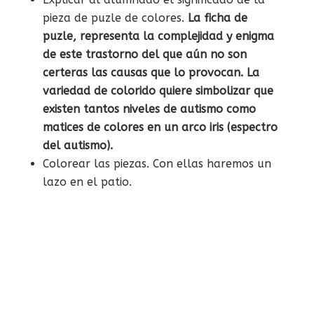
pieza de puzle de colores.
La ficha de
puzle, representa la complejidad y enigma
de este trastorno del que aún no son
certeras las causas que lo provocan. La
variedad de colorido quiere
simbolizar que
existen tantos niveles de autismo como
matices de colores en un arco iris (espectro
del autismo).
Colorear las piezas. Con ellas haremos un
lazo en el patio.