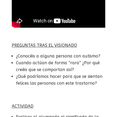
PREGUNTAS TRAS EL VISIONADO
¿Conocéis a alguna persona con autismo?
Cuando actúan de forma “rara” ¿Por qué
creéis que se comportan así?
¿Qué podríamos hacer para que se sientan
felices las personas con este trastorno?
ACTIVIDAD
Explicar al alumnado el significado de la