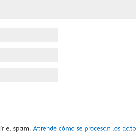
cir el spam.
Aprende cómo se procesan los dato