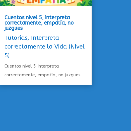
Cuentos nivel 5, interpreta
correctamente, empatía, no
juzgues
Tutorías
,
Interpreta
correctamente la Vida (Nivel
5)
Cuentos nivel 5 Interpreta
correctamente, empatía, no juzgues.