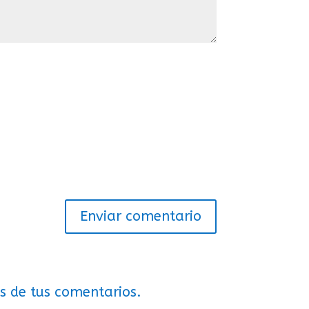
Enviar comentario
s de tus comentarios.