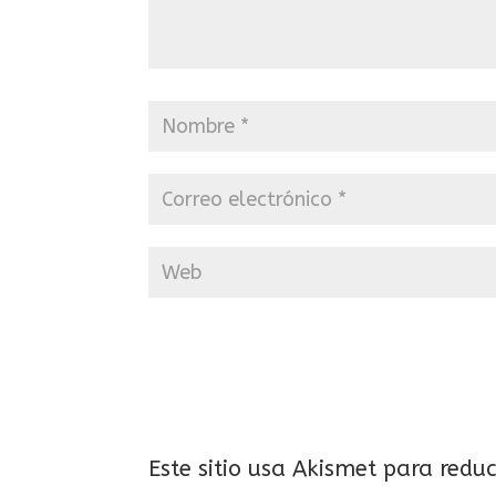
Este sitio usa Akismet para redu