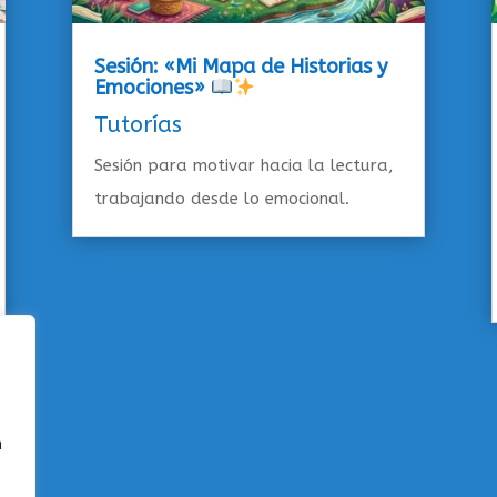
Sesión: «Mi Mapa de Historias y
Emociones»
Tutorías
Sesión para motivar hacia la lectura,
trabajando desde lo emocional.
n