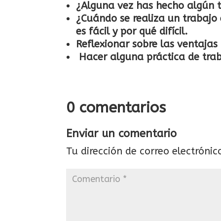
¿Alguna vez has hecho algún t
¿Cuándo se realiza un trabajo 
es fácil y por qué difícil.
Reflexionar sobre las ventajas
Hacer alguna práctica de tra
0 comentarios
Enviar un comentario
Tu dirección de correo electrónic