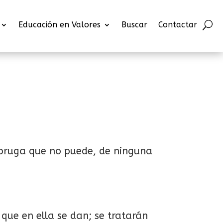
Educación en Valores
Buscar
Contactar
 oruga que no puede, de ninguna
que en ella se dan; se tratarán