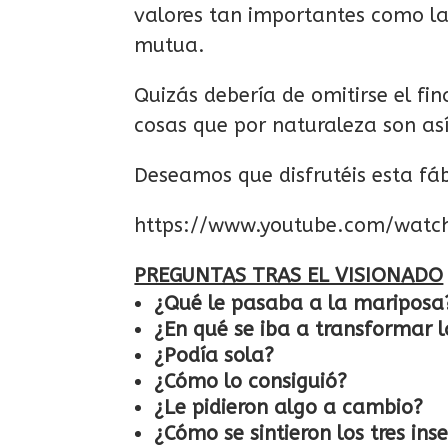
valores tan importantes como la
mutua.
Quizás debería de omitirse el f
cosas que por naturaleza son así
Deseamos que disfrutéis esta fáb
https://www.youtube.com/wat
PREGUNTAS TRAS EL VISIONADO
¿Qué le pasaba a la mariposa
¿En qué se iba a transformar 
¿Podía sola?
¿Cómo lo consiguió?
¿Le pidieron algo a cambio?
¿Cómo se sintieron los tres in