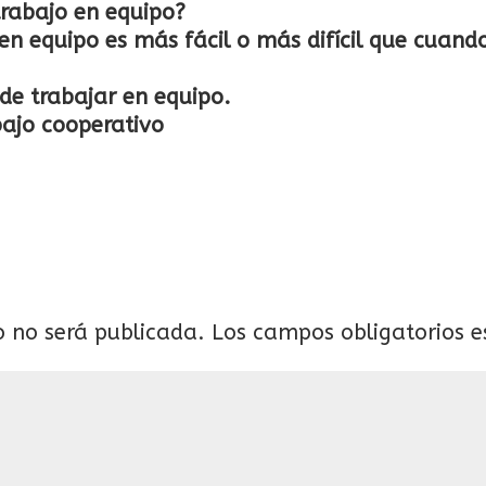
rabajo en equipo?
en equipo es más fácil o más difícil que cuand
 de trabajar en equipo.
bajo cooperativo
o no será publicada.
Los campos obligatorios 