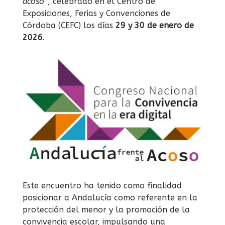
acoso”
, celebrado en el Centro de
Exposiciones, Ferias y Convenciones de
Córdoba (CEFC) los días
29 y 30 de enero de
2026
.
Este encuentro ha tenido como finalidad
posicionar a Andalucía como referente en la
protección del menor y la promoción de la
convivencia escolar, impulsando una