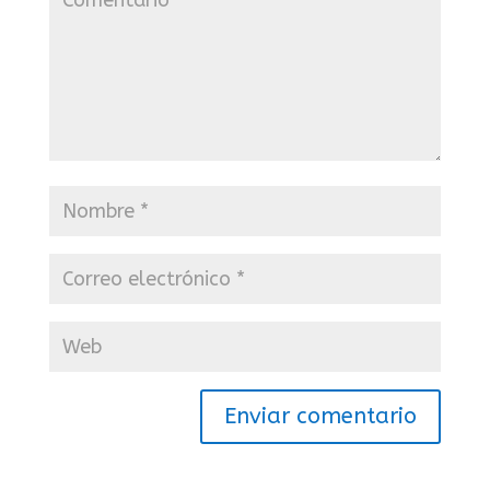
Enviar comentario