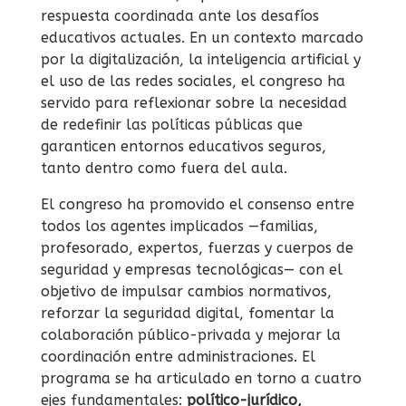
respuesta coordinada ante los desafíos
educativos actuales. En un contexto marcado
por la digitalización, la inteligencia artificial y
el uso de las redes sociales, el congreso ha
servido para reflexionar sobre la necesidad
de redefinir las políticas públicas que
garanticen entornos educativos seguros,
tanto dentro como fuera del aula.
El congreso ha promovido el consenso entre
todos los agentes implicados —familias,
profesorado, expertos, fuerzas y cuerpos de
seguridad y empresas tecnológicas— con el
objetivo de impulsar cambios normativos,
reforzar la seguridad digital, fomentar la
colaboración público-privada y mejorar la
coordinación entre administraciones. El
programa se ha articulado en torno a cuatro
ejes fundamentales:
político-jurídico,