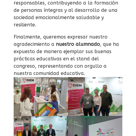
responsables, contribuyendo a la formación
de personas íntegras y al desarrollo de una
sociedad emocionalmente saludable y
resiliente.
Finalmente, queremos expresar nuestro
agradecimiento a
nuestro alumnado
, que ha
expuesto de manera ejemplar sus buenas
prácticas educativas en el stand del
congreso, representando con orgullo a
nuestra comunidad educativa.