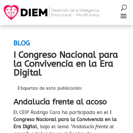
BLOG
I Congreso Nacional para
la Convivencia en la Era
Digital
Etiquetas de esta publicación:
Andalucía frente al acoso
El CEIP Rodrigo Caro ha participado en el
I
Congreso Nacional para la Convivencia en la
Era Digital
, bajo el lema
“Andalucía frente al