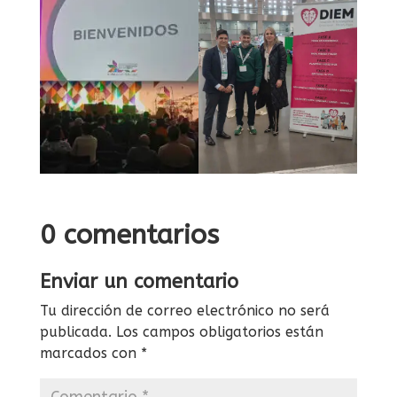
0 comentarios
Enviar un comentario
Tu dirección de correo electrónico no será
publicada.
Los campos obligatorios están
marcados con
*