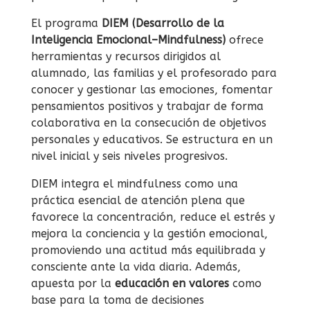
El programa
DIEM (Desarrollo de la
Inteligencia Emocional–Mindfulness)
ofrece
herramientas y recursos dirigidos al
alumnado, las familias y el profesorado para
conocer y gestionar las emociones, fomentar
pensamientos positivos y trabajar de forma
colaborativa en la consecución de objetivos
personales y educativos. Se estructura en un
nivel inicial y seis niveles progresivos.
DIEM integra el mindfulness como una
práctica esencial de atención plena que
favorece la concentración, reduce el estrés y
mejora la conciencia y la gestión emocional,
promoviendo una actitud más equilibrada y
consciente ante la vida diaria. Además,
apuesta por la
educación en valores
como
base para la toma de decisiones