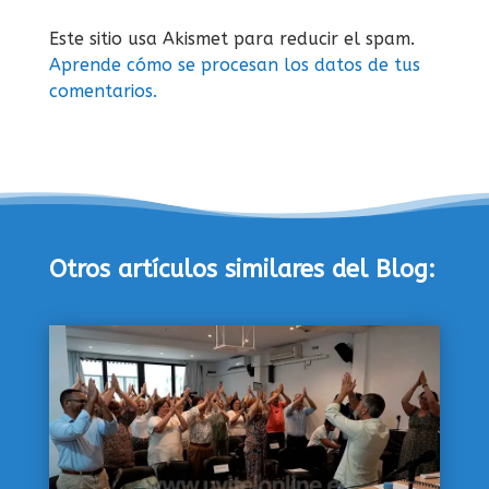
Este sitio usa Akismet para reducir el spam.
Aprende cómo se procesan los datos de tus
comentarios.
Otros artículos similares del Blog: