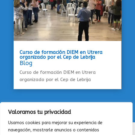
Curso de formación DIEM en Utrera
organizado por el Cep de Lebrija
Blog
Curso de formación DIEM en Utrera
organizado por el Cep de Lebrija
Valoramos tu privacidad
Usamos cookies para mejorar su experiencia de
navegación, mostrarle anuncios o contenidos