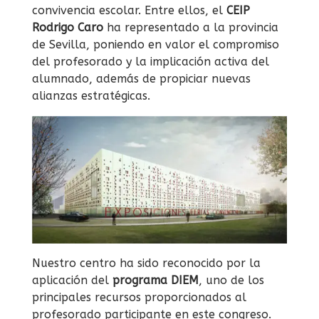
convivencia escolar. Entre ellos, el
CEIP
Rodrigo Caro
ha representado a la provincia
de Sevilla, poniendo en valor el compromiso
del profesorado y la implicación activa del
alumnado, además de propiciar nuevas
alianzas estratégicas.
Nuestro centro ha sido reconocido por la
aplicación del
programa DIEM
, uno de los
principales recursos proporcionados al
profesorado participante en este congreso.