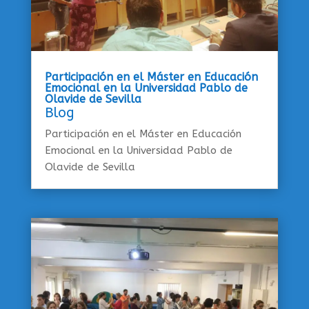
Participación en el Máster en Educación
Emocional en la Universidad Pablo de
Olavide de Sevilla
Blog
Participación en el Máster en Educación
Emocional en la Universidad Pablo de
Olavide de Sevilla