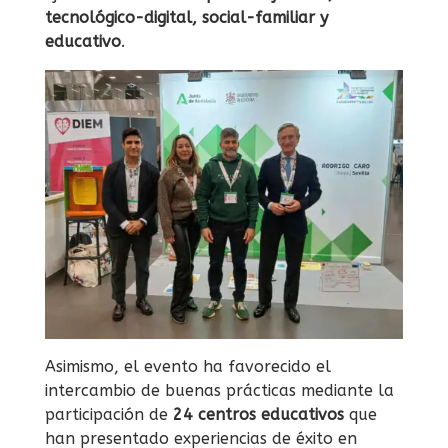
tecnológico-digital, social-familiar y
educativo
.
Asimismo, el evento ha favorecido el
intercambio de buenas prácticas mediante la
participación de
24 centros educativos
que
han presentado experiencias de éxito en