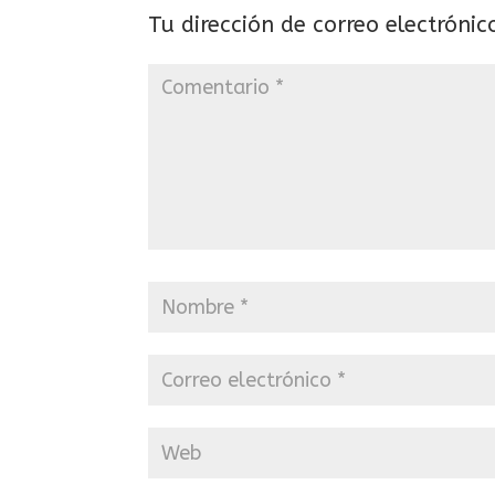
Tu dirección de correo electrónic