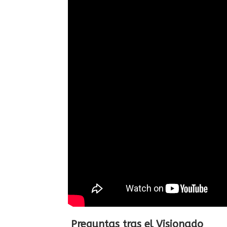
Preguntas tras el Visionado