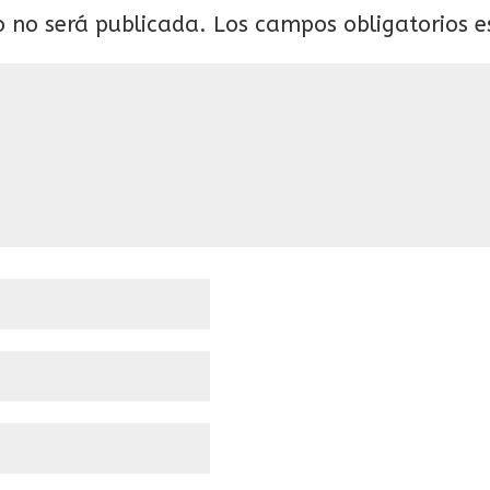
o no será publicada.
Los campos obligatorios 