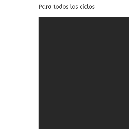
Para todos los ciclos