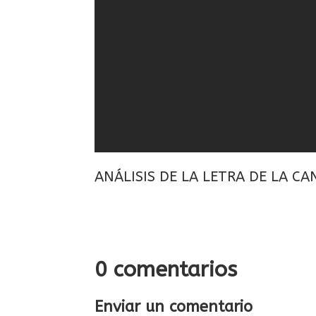
ANÁLISIS DE LA LETRA DE LA C
0 comentarios
Enviar un comentario