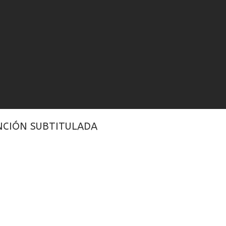
ANCIÓN SUBTITULADA