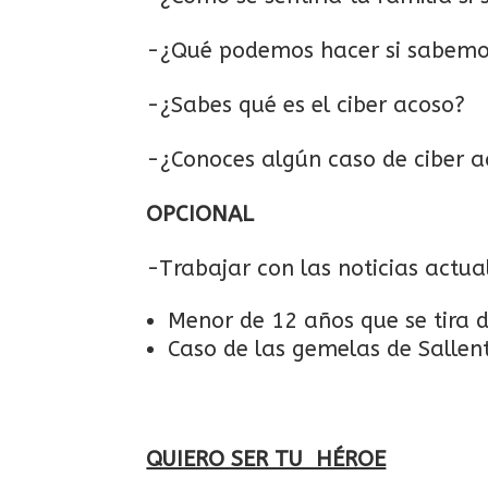
-¿Qué podemos hacer si sabemo
-¿Sabes qué es el ciber acoso?
-¿Conoces algún caso de ciber a
OPCIONAL
-Trabajar con las noticias actua
Menor de 12 años que se tira 
Caso de las gemelas de Sallen
QUIERO SER TU HÉROE