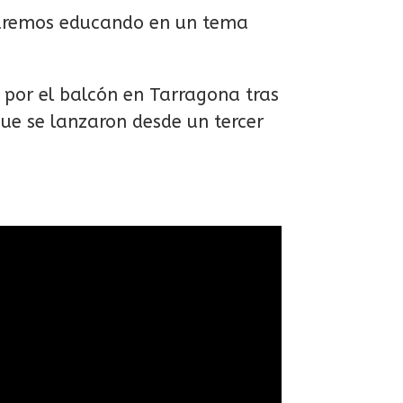
staremos educando en un tema
 por el balcón en Tarragona tras
que se lanzaron desde un tercer