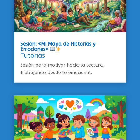
Sesión: «Mi Mapa de Historias y
Emociones»
Tutorías
Sesión para motivar hacia la lectura,
trabajando desde lo emocional.