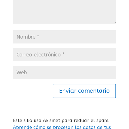
Enviar comentario
Este sitio usa Akismet para reducir el spam.
Aprende cómo se procesan los datos de tus