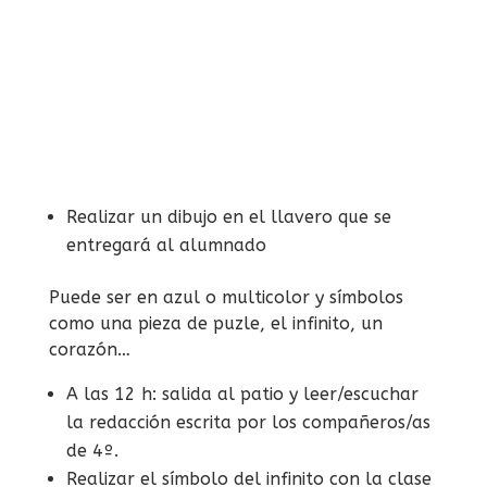
Realizar un dibujo en el llavero que se
entregará al alumnado
Puede ser en azul o multicolor y símbolos
como una pieza de puzle, el infinito, un
corazón…
A las 12 h: salida al patio y leer/escuchar
la redacción escrita por los compañeros/as
de 4º.
Realizar el símbolo del infinito con la clase