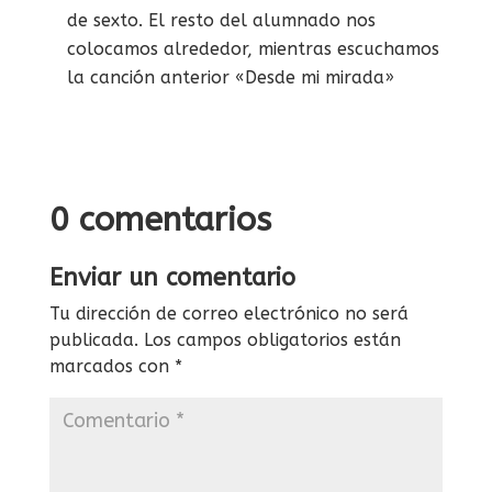
de sexto. El resto del alumnado nos
colocamos alrededor, mientras escuchamos
la canción anterior «Desde mi mirada»
0 comentarios
Enviar un comentario
Tu dirección de correo electrónico no será
publicada.
Los campos obligatorios están
marcados con
*