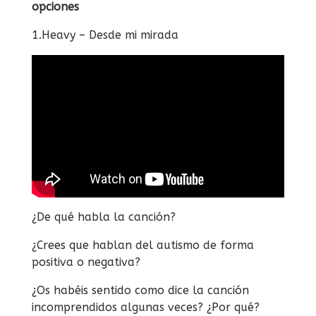
opciones
1.Heavy – Desde mi mirada
¿De qué habla la canción?
¿Crees que hablan del autismo de forma
positiva o negativa?
¿Os habéis sentido como dice la canción
incomprendidos algunas veces? ¿Por qué?