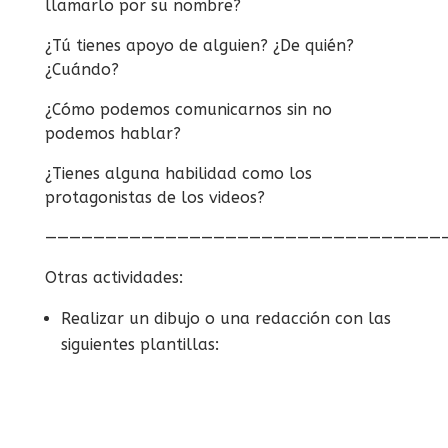
llamarlo por su nombre?
¿Tú tienes apoyo de alguien? ¿De quién?
¿Cuándo?
¿Cómo podemos comunicarnos sin no
podemos hablar?
¿Tienes alguna habilidad como los
protagonistas de los videos?
—————————————————————————————————
Otras actividades:
Realizar un dibujo o una redacción con las
siguientes plantillas: