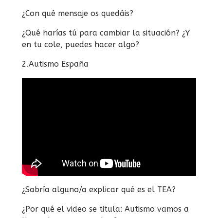
¿Con qué mensaje os quedáis?
¿Qué harías tú para cambiar la situación? ¿Y
en tu cole, puedes hacer algo?
2.Autismo España
¿Sabría alguno/a explicar qué es el TEA?
¿Por qué el video se titula: Autismo vamos a