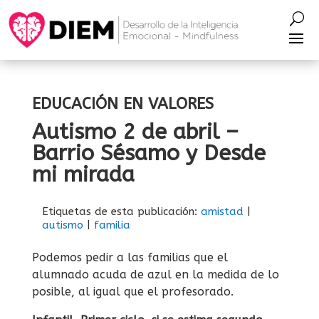
EDUCACIÓN EN VALORES
Autismo 2 de abril –
Barrio Sésamo y Desde
mi mirada
Etiquetas de esta publicación:
amistad
|
autismo
|
familia
Podemos pedir a las familias que el
alumnado acuda de azul en la medida de lo
posible, al igual que el profesorado.