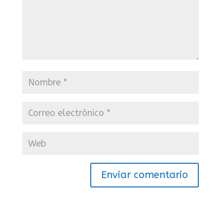
Enviar comentario