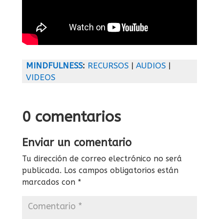
MINDFULNESS
:
RECURSOS
|
AUDIOS
|
VIDEOS
0 comentarios
Enviar un comentario
Tu dirección de correo electrónico no será
publicada.
Los campos obligatorios están
marcados con
*